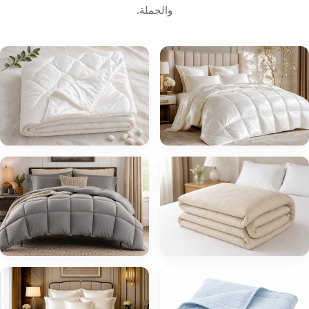
والجملة.