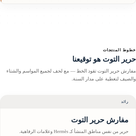
طوط المنتجات
رير التوت هو توقيعنا
فارش حرير التوت تقود الخط — مع لحف لجميع المواسم والشتاء
الصيف لتغطية على مدار السنة.
رائد
مفارش حرير التوت
حرير من نفس مناطق المنشأ كـ Hermès وعلامات الرفاهية.