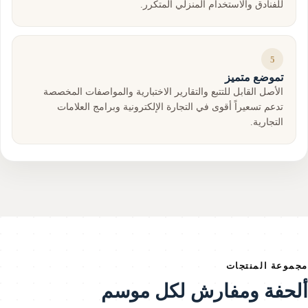
للفنادق والاستخدام المنزلي المتكرر.
5
تموضع متميز
الأصل القابل للتتبع والتقارير الاختبارية والمواصفات المخصصة
تدعم تسعيراً أقوى في التجارة الإلكترونية وبرامج العلامات
التجارية.
جموعة المنتجات
لحفة ومفارش لكل موسم