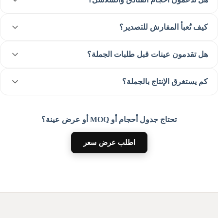
كيف تُعبأ المفارش للتصدير؟
هل تقدمون عينات قبل طلبات الجملة؟
كم يستغرق الإنتاج بالجملة؟
تحتاج جدول أحجام أو MOQ أو عرض عينة؟
اطلب عرض سعر