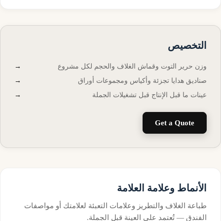
التخصيص
وزن حرير التوت وقماش الغلاف والحجم لكل مشروع
صناديق هدايا تجزئة وأكياس ومجموعات أوراق
عينات ما قبل الإنتاج قبل تشغيلات الجملة
Get a Quote
الأنماط وعلامة العلامة
طباعة الغلاف والتطريز وعلامات التعبئة لعلامتك أو مواصفات
الفندق — تُعتمد على العينة قبل الجملة.