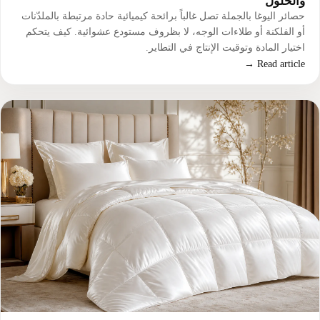
والحلول
حصائر اليوغا بالجملة تصل غالباً برائحة كيميائية حادة مرتبطة بالملدّنات
أو الفلكنة أو طلاءات الوجه، لا بظروف مستودع عشوائية. كيف يتحكم
اختيار المادة وتوقيت الإنتاج في التطاير.
Read article →