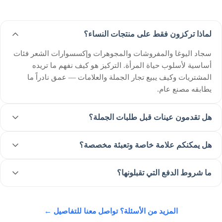
لماذا تركزون فقط على منتجات النساء؟
سجاد اليوغا والمفروشات والمجوهرات وإكسسوارات الشعر فئات
أساسية لأسلوب حياة المرأة. التركيز هو كيف نفهم ما تريده
المشتريات وكيف يبيع تجار الجملة والعلامات — عمق نادراً ما
يطابقه مصنع عام.
هل تقدمون عينات قبل طلبات الجملة؟
هل يمكنكم علامة خاصة وتعبئة مخصصة؟
ما شروط الدفع التي تقبلونها؟
المزيد من الأسئلة؟ تواصل معنا للتفاصيل ←