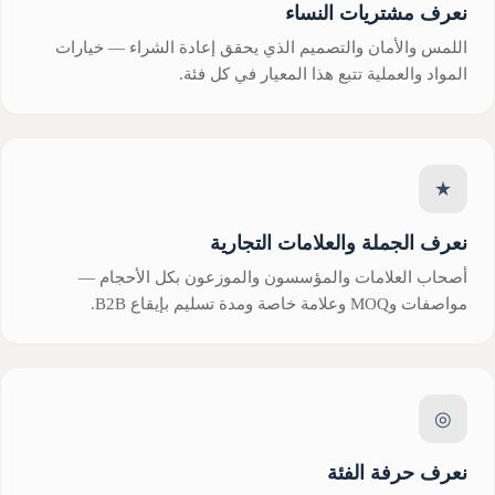
نعرف مشتريات النساء
اللمس والأمان والتصميم الذي يحقق إعادة الشراء — خيارات
المواد والعملية تتبع هذا المعيار في كل فئة.
★
نعرف الجملة والعلامات التجارية
أصحاب العلامات والمؤسسون والموزعون بكل الأحجام —
مواصفات وMOQ وعلامة خاصة ومدة تسليم بإيقاع B2B.
◎
نعرف حرفة الفئة