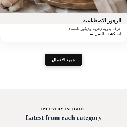
الزهور الاصطناعية
حرف يدوية زهرية وديكور للنساء
استكشف العمل →
جميع الأعمال
INDUSTRY INSIGHTS
Latest from each category