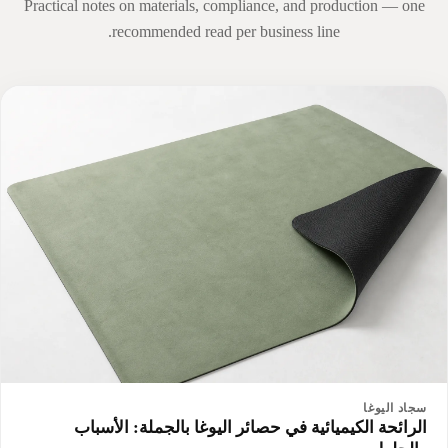
Practical notes on materials, compliance, and production — one
recommended read per business line.
سجاد اليوغا
الرائحة الكيميائية في حصائر اليوغا بالجملة: الأسباب