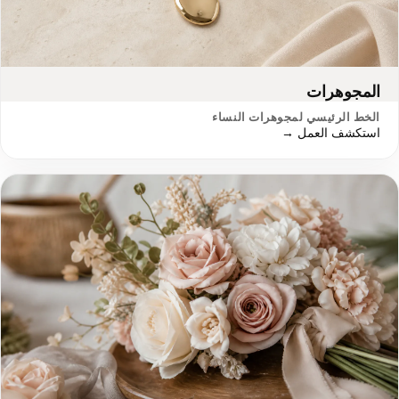
المجوهرات
الخط الرئيسي لمجوهرات النساء
استكشف العمل →