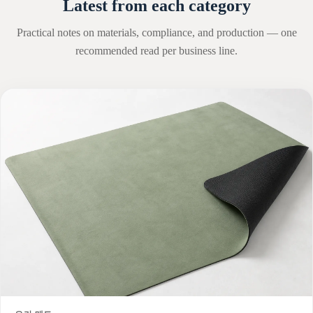
Latest from each category
Practical notes on materials, compliance, and production — one
recommended read per business line.