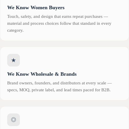
We Know Women Buyers
Touch, safety, and design that earns repeat purchases —
material and process choices follow that standard in every
category.
★
We Know Wholesale & Brands
Brand owners, founders, and distributors at every scale —
specs, MOQ, private label, and lead times paced for B2B.
◎