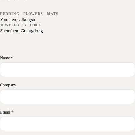
BEDDING · FLOWERS · MATS
Yancheng, Jiangsu
JEWELRY FACTORY
Shenzhen, Guangdong
Name *
Company
Email *