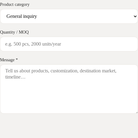
Product category
Quantity / MOQ
Message *