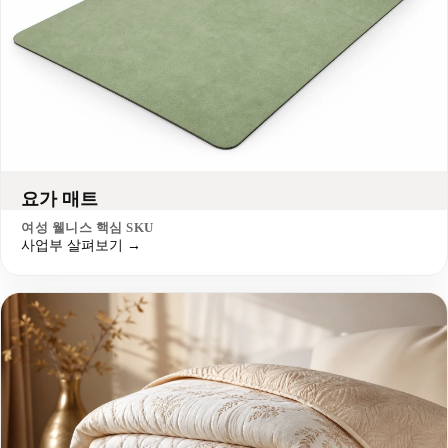
요가 매트
여성 웰니스 핵심 SKU
사업부 살펴보기 →