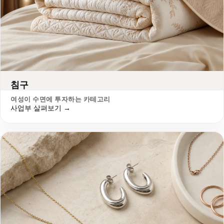
침구
여성이 수면에 투자하는 카테고리
사업부 살펴보기 →