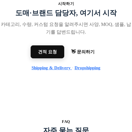
시작하기
도매·브랜드 담당자, 여기서 시작
카테고리, 수량, 커스텀 요청을 알려주시면 사양, MOQ, 샘플, 납
기를 답변드립니다.
견적 요청
👋 문의하기
Shipping & Delivery
·
Dropshipping
FAQ
자주 묻는 질문