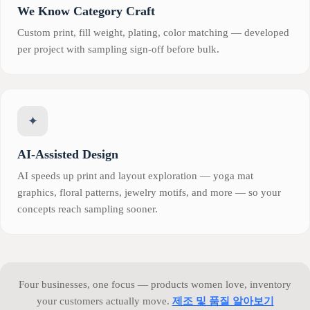
We Know Category Craft
Custom print, fill weight, plating, color matching — developed
per project with sampling sign-off before bulk.
✦
AI-Assisted Design
AI speeds up print and layout exploration — yoga mat
graphics, floral patterns, jewelry motifs, and more — so your
concepts reach sampling sooner.
Four businesses, one focus — products women love, inventory
your customers actually move.
제조 및 품질 알아보기