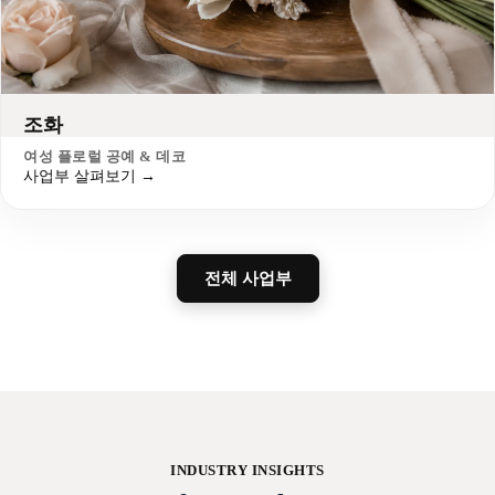
조화
여성 플로럴 공예 & 데코
사업부 살펴보기 →
전체 사업부
INDUSTRY INSIGHTS