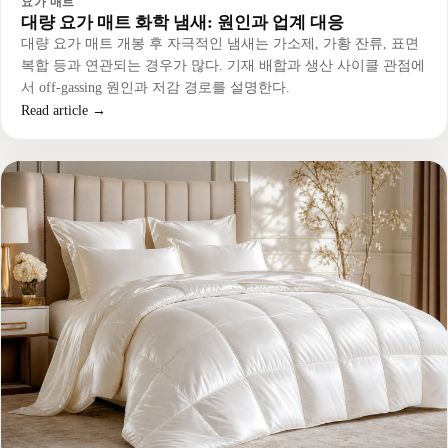
요가 매트
대량 요가 매트 화학 냄새: 원인과 업계 대응
대량 요가 매트 개봉 후 자극적인 냄새는 가소제, 가황 잔류, 표면
복합 등과 연관되는 경우가 많다. 기재 배합과 생산 사이클 관점에
서 off-gassing 원인과 저감 경로를 설명한다.
Read article →