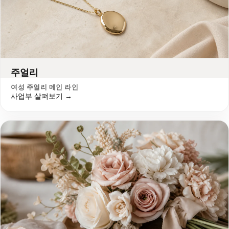
주얼리
여성 주얼리 메인 라인
사업부 살펴보기 →