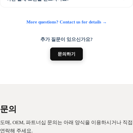
More questions? Contact us for details →
추가 질문이 있으신가요?
문의하기
문의
도매, OEM, 파트너십 문의는 아래 양식을 이용하시거나 직접
연락해 주세요.