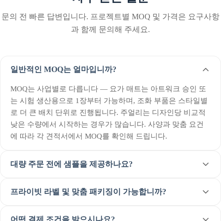
문의 전 빠른 답변입니다. 프로젝트별 MOQ 및 가격은 요구사항
과 함께 문의해 주세요.
일반적인 MOQ는 얼마입니까?
MOQ는 사업별로 다릅니다 — 요가 매트는 아트워크 승인 또
는 시험 생산용으로 1장부터 가능하며, 조화 부품은 스타일별
로 더 큰 배치 단위로 진행됩니다. 주얼리는 디자인당 비교적
낮은 수량에서 시작하는 경우가 많습니다. 사양과 맞춤 요건
에 따라 각 견적서에서 MOQ를 확인해 드립니다.
대량 주문 전에 샘플을 제공하나요?
프라이빗 라벨 및 맞춤 패키징이 가능합니까?
어떤 결제 조건을 받으시나요?