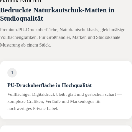
PRODUKTVORTEIL
Bedruckte Naturkautschuk-Matten in
Studioqualität
Premium-PU-Druckoberfläche, Naturkautschukbasis, gleichmäßige
Vollflächengrafiken. Für Großhändler, Marken und Studiokanäle —
Musterung ab einem Stück.
1
PU-Druckoberfläche in Hochqualität
Vollflächiger Digitaldruck bleibt glatt und gestochen scharf —
komplexe Grafiken, Verläufe und Markenlogos für
hochwertiges Private Label.