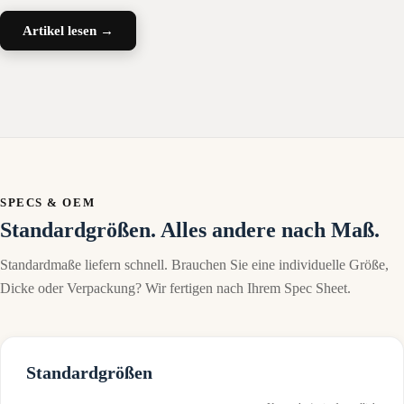
Artikel lesen →
SPECS & OEM
Standardgrößen. Alles andere nach Maß.
Standardmaße liefern schnell. Brauchen Sie eine individuelle Größe,
Dicke oder Verpackung? Wir fertigen nach Ihrem Spec Sheet.
Standardgrößen