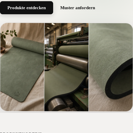
Produkte entdecken
Muster anfordern