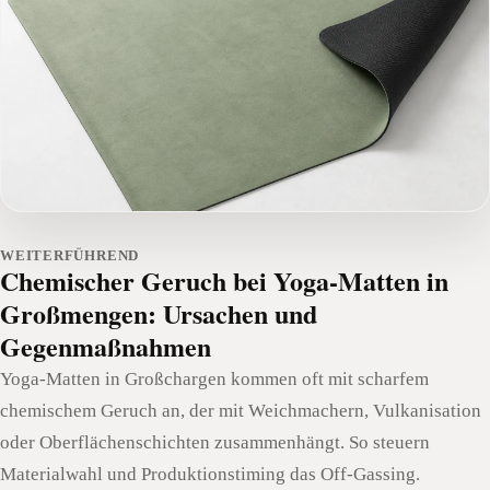
WEITERFÜHREND
Chemischer Geruch bei Yoga-Matten in
Großmengen: Ursachen und
Gegenmaßnahmen
Yoga-Matten in Großchargen kommen oft mit scharfem
chemischem Geruch an, der mit Weichmachern, Vulkanisation
oder Oberflächenschichten zusammenhängt. So steuern
Materialwahl und Produktionstiming das Off-Gassing.