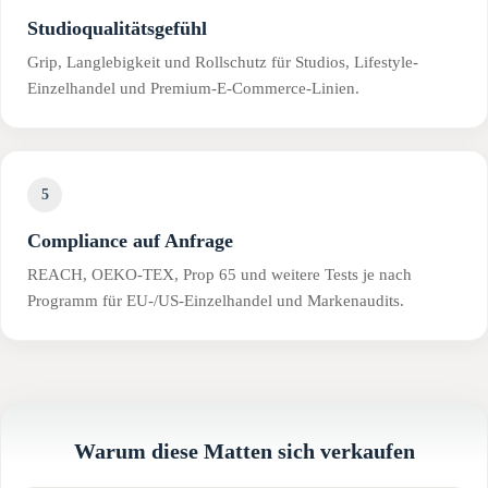
Studioqualitätsgefühl
Grip, Langlebigkeit und Rollschutz für Studios, Lifestyle-
Einzelhandel und Premium-E-Commerce-Linien.
5
Compliance auf Anfrage
REACH, OEKO-TEX, Prop 65 und weitere Tests je nach
Programm für EU-/US-Einzelhandel und Markenaudits.
Warum diese Matten sich verkaufen