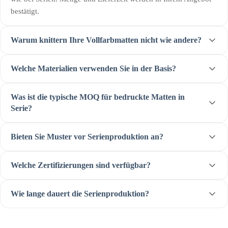
bestätigt.
Warum knittern Ihre Vollfarbmatten nicht wie andere?
Welche Materialien verwenden Sie in der Basis?
Was ist die typische MOQ für bedruckte Matten in
Serie?
Bieten Sie Muster vor Serienproduktion an?
Welche Zertifizierungen sind verfügbar?
Wie lange dauert die Serienproduktion?