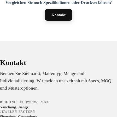
Vergleichen Sie noch Spezifikationen oder Druckverfahren?
Kontakt
Kontakt
Nennen Sie Zielmarkt, Mattentyp, Menge und
Individualisierung. Wir melden uns zeitnah mit Specs, MOQ
und Musteroptionen.
BEDDING · FLOWERS · MATS
Yancheng, Jiangsu
JEWELRY FACTORY
Shenzhen, Guangdong