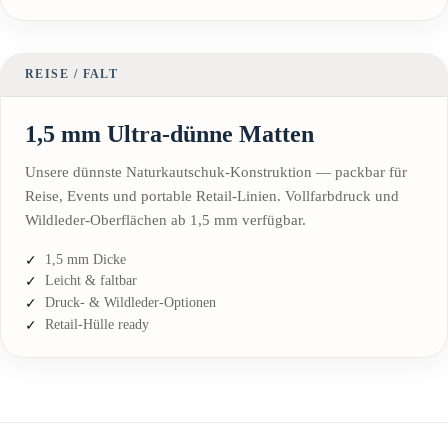
REISE / FALT
1,5 mm Ultra-dünne Matten
Unsere dünnste Naturkautschuk-Konstruktion — packbar für
Reise, Events und portable Retail-Linien. Vollfarbdruck und
Wildleder-Oberflächen ab 1,5 mm verfügbar.
1,5 mm Dicke
Leicht & faltbar
Druck- & Wildleder-Optionen
Retail-Hülle ready