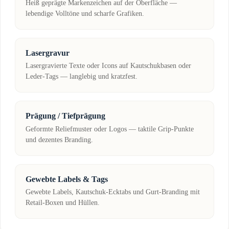
Heiß geprägte Markenzeichen auf der Oberfläche —
lebendige Volltöne und scharfe Grafiken.
Lasergravur
Lasergravierte Texte oder Icons auf Kautschukbasen oder
Leder-Tags — langlebig und kratzfest.
Prägung / Tiefprägung
Geformte Reliefmuster oder Logos — taktile Grip-Punkte
und dezentes Branding.
Gewebte Labels & Tags
Gewebte Labels, Kautschuk-Ecktabs und Gurt-Branding mit
Retail-Boxen und Hüllen.