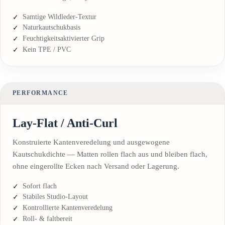
Samtige Wildleder-Textur
Naturkautschukbasis
Feuchtigkeitsaktivierter Grip
Kein TPE / PVC
PERFORMANCE
Lay-Flat / Anti-Curl
Konstruierte Kantenveredelung und ausgewogene
Kautschukdichte — Matten rollen flach aus und bleiben flach,
ohne eingerollte Ecken nach Versand oder Lagerung.
Sofort flach
Stabiles Studio-Layout
Kontrollierte Kantenveredelung
Roll- & faltbereit