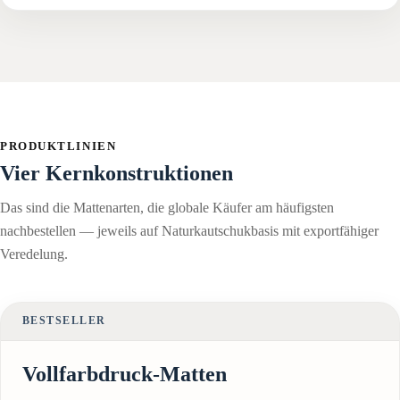
PRODUKTLINIEN
Vier Kernkonstruktionen
Das sind die Mattenarten, die globale Käufer am häufigsten
nachbestellen — jeweils auf Naturkautschukbasis mit exportfähiger
Veredelung.
BESTSELLER
Vollfarbdruck-Matten