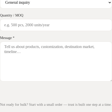
Quantity / MOQ
Message *
Not ready for bulk? Start with a small order — trust is built one step at a time.