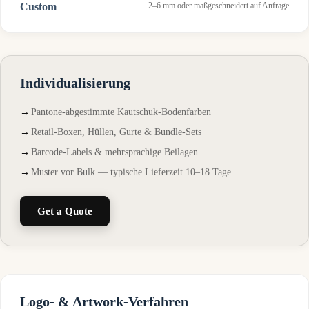
Custom
2–6 mm oder maßgeschneidert auf Anfrage
Individualisierung
Pantone-abgestimmte Kautschuk-Bodenfarben
Retail-Boxen, Hüllen, Gurte & Bundle-Sets
Barcode-Labels & mehrsprachige Beilagen
Muster vor Bulk — typische Lieferzeit 10–18 Tage
Get a Quote
Logo- & Artwork-Verfahren