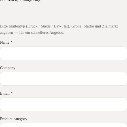
Bitte Mattentyp (Druck / Suede / Lay-Flat), Größe, Stärke und Zielmarkt
angeben — für ein schnelleres Angebot.
Name *
Company
Email *
Product category