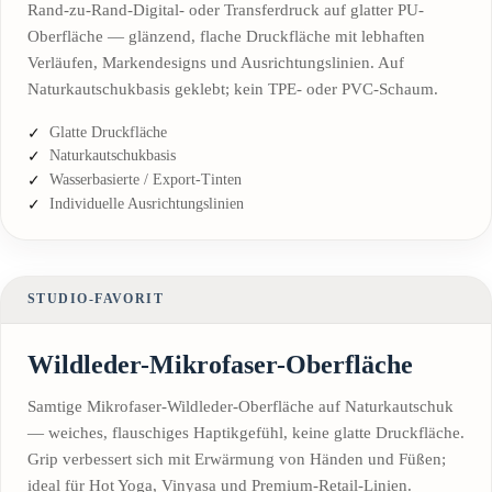
Rand-zu-Rand-Digital- oder Transferdruck auf glatter PU-
Oberfläche — glänzend, flache Druckfläche mit lebhaften
Verläufen, Markendesigns und Ausrichtungslinien. Auf
Naturkautschukbasis geklebt; kein TPE- oder PVC-Schaum.
Glatte Druckfläche
Naturkautschukbasis
Wasserbasierte / Export-Tinten
Individuelle Ausrichtungslinien
STUDIO-FAVORIT
Wildleder-Mikrofaser-Oberfläche
Samtige Mikrofaser-Wildleder-Oberfläche auf Naturkautschuk
— weiches, flauschiges Haptikgefühl, keine glatte Druckfläche.
Grip verbessert sich mit Erwärmung von Händen und Füßen;
ideal für Hot Yoga, Vinyasa und Premium-Retail-Linien.