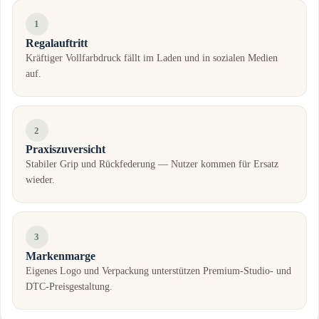
1
Regalauftritt
Kräftiger Vollfarbdruck fällt im Laden und in sozialen Medien
auf.
2
Praxiszuversicht
Stabiler Grip und Rückfederung — Nutzer kommen für Ersatz
wieder.
3
Markenmarge
Eigenes Logo und Verpackung unterstützen Premium-Studio- und
DTC-Preisgestaltung.