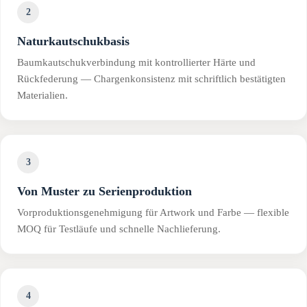
2
Naturkautschukbasis
Baumkautschukverbindung mit kontrollierter Härte und
Rückfederung — Chargenkonsistenz mit schriftlich bestätigten
Materialien.
3
Von Muster zu Serienproduktion
Vorproduktionsgenehmigung für Artwork und Farbe — flexible
MOQ für Testläufe und schnelle Nachlieferung.
4