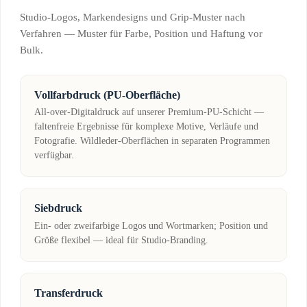
Studio-Logos, Markendesigns und Grip-Muster nach
Verfahren — Muster für Farbe, Position und Haftung vor
Bulk.
Vollfarbdruck (PU-Oberfläche)
All-over-Digitaldruck auf unserer Premium-PU-Schicht —
faltenfreie Ergebnisse für komplexe Motive, Verläufe und
Fotografie. Wildleder-Oberflächen in separaten Programmen
verfügbar.
Siebdruck
Ein- oder zweifarbige Logos und Wortmarken; Position und
Größe flexibel — ideal für Studio-Branding.
Transferdruck