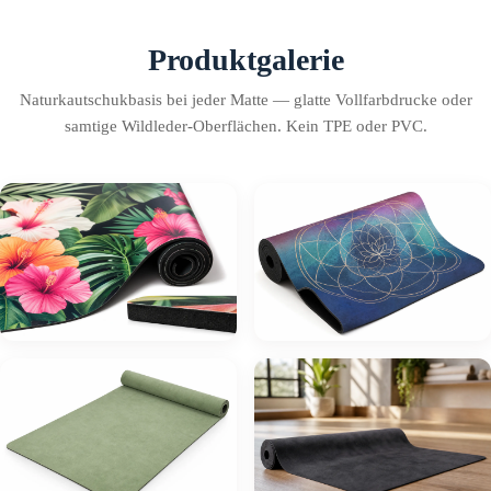
Produktgalerie
Naturkautschukbasis bei jeder Matte — glatte Vollfarbdrucke oder
samtige Wildleder-Oberflächen. Kein TPE oder PVC.