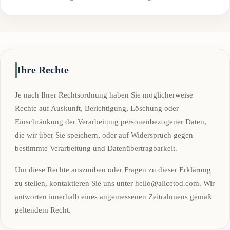
Ihre Rechte
Je nach Ihrer Rechtsordnung haben Sie möglicherweise
Rechte auf Auskunft, Berichtigung, Löschung oder
Einschränkung der Verarbeitung personenbezogener Daten,
die wir über Sie speichern, oder auf Widerspruch gegen
bestimmte Verarbeitung und Datenübertragbarkeit.
Um diese Rechte auszuüben oder Fragen zu dieser Erklärung
zu stellen, kontaktieren Sie uns unter
hello@alicetod.com
. Wir
antworten innerhalb eines angemessenen Zeitrahmens gemäß
geltendem Recht.