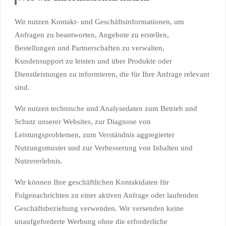
Wir nutzen Kontakt- und Geschäftsinformationen, um
Anfragen zu beantworten, Angebote zu erstellen,
Bestellungen und Partnerschaften zu verwalten,
Kundensupport zu leisten und über Produkte oder
Dienstleistungen zu informieren, die für Ihre Anfrage relevant
sind.
Wir nutzen technische und Analysedaten zum Betrieb und
Schutz unserer Websites, zur Diagnose von
Leistungsproblemen, zum Verständnis aggregierter
Nutzungsmuster und zur Verbesserung von Inhalten und
Nutzererlebnis.
Wir können Ihre geschäftlichen Kontaktdaten für
Folgenachrichten zu einer aktiven Anfrage oder laufenden
Geschäftsbeziehung verwenden. Wir versenden keine
unaufgeforderte Werbung ohne die erforderliche