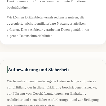
Deaktivieren von Cookies kann bestimmte Funktionen
beeinträchtigen.
Wir können Drittanbieter-Analysedienste nutzen, die
aggregierte, nicht identifizierbare Nutzungsstatistiken
erfassen. Diese Anbieter verarbeiten Daten gemäß ihren
eigenen Datenschutzrichtlinien.
Aufbewahrung und Sicherheit
Wir bewahren personenbezogene Daten so lange auf, wie es
zur Erfüllung der in dieser Erklärung beschriebenen Zwecke,
zur Führung von Geschäftsunterlagen, zur Einhaltung
rechtlicher und steuerlicher Anforderungen und zur Beilegung
von Streitigkeiten erforderlich ist.