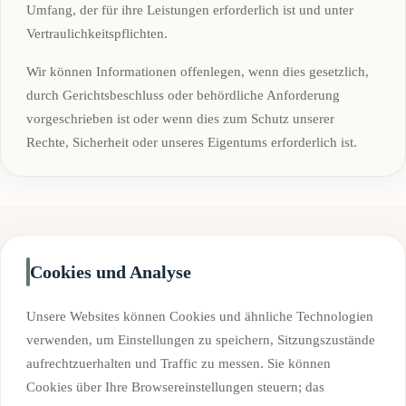
Umfang, der für ihre Leistungen erforderlich ist und unter
Vertraulichkeitspflichten.
Wir können Informationen offenlegen, wenn dies gesetzlich,
durch Gerichtsbeschluss oder behördliche Anforderung
vorgeschrieben ist oder wenn dies zum Schutz unserer
Rechte, Sicherheit oder unseres Eigentums erforderlich ist.
Cookies und Analyse
Unsere Websites können Cookies und ähnliche Technologien
verwenden, um Einstellungen zu speichern, Sitzungszustände
aufrechtzuerhalten und Traffic zu messen. Sie können
Cookies über Ihre Browsereinstellungen steuern; das