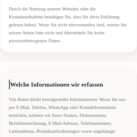
Durch die Nutzung unserer Websites oder die
Kontaktaufnahme bestätigen Sie, dass Sie diese Erklärung
gelesen haben. Wenn Sie nicht einverstanden sind, nutzen Sie
unsere Seiten bitte nicht und übermitteln Sie keine
personenbezogenen Daten.
Welche Informationen wir erfassen
Von Ihnen direkt bereitgestellte Informationen: Wenn Sie uns
per E-Mail, Telefon, WhatsApp oder Kontaktformularen
erreichen, können wir Ihren Namen, Firmennamen,
Berufsbezeichnung, E-Mail-Adresse, Telefonnummer,
Lieferadresse, Produktanforderungen sowie angehängte