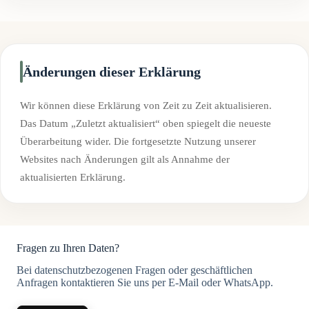
Änderungen dieser Erklärung
Wir können diese Erklärung von Zeit zu Zeit aktualisieren.
Das Datum „Zuletzt aktualisiert“ oben spiegelt die neueste
Überarbeitung wider. Die fortgesetzte Nutzung unserer
Websites nach Änderungen gilt als Annahme der
aktualisierten Erklärung.
Fragen zu Ihren Daten?
Bei datenschutzbezogenen Fragen oder geschäftlichen
Anfragen kontaktieren Sie uns per E-Mail oder WhatsApp.