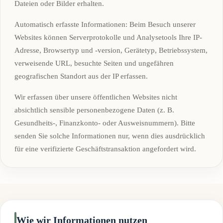
Dateien oder Bilder erhalten.
Automatisch erfasste Informationen: Beim Besuch unserer
Websites können Serverprotokolle und Analysetools Ihre IP-
Adresse, Browsertyp und -version, Gerätetyp, Betriebssystem,
verweisende URL, besuchte Seiten und ungefähren
geografischen Standort aus der IP erfassen.
Wir erfassen über unsere öffentlichen Websites nicht
absichtlich sensible personenbezogene Daten (z. B.
Gesundheits-, Finanzkonto- oder Ausweisnummern). Bitte
senden Sie solche Informationen nur, wenn dies ausdrücklich
für eine verifizierte Geschäftstransaktion angefordert wird.
Wie wir Informationen nutzen