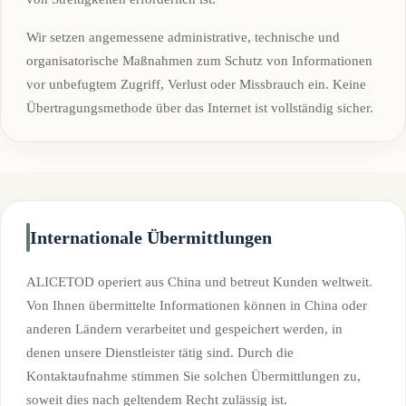
Wir setzen angemessene administrative, technische und
organisatorische Maßnahmen zum Schutz von Informationen
vor unbefugtem Zugriff, Verlust oder Missbrauch ein. Keine
Übertragungsmethode über das Internet ist vollständig sicher.
Internationale Übermittlungen
ALICETOD operiert aus China und betreut Kunden weltweit.
Von Ihnen übermittelte Informationen können in China oder
anderen Ländern verarbeitet und gespeichert werden, in
denen unsere Dienstleister tätig sind. Durch die
Kontaktaufnahme stimmen Sie solchen Übermittlungen zu,
soweit dies nach geltendem Recht zulässig ist.