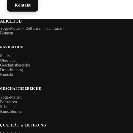
Kontakt
ALICETOD
Yoga-Matten · Bettwaren · Schmuck ·
Blumen
NAVIGATION
Startseite
Über uns
Geschäftsbereiche
Dropshipping
Kontakt
GESCHÄFTSBEREICHE
Yoga-Matten
Bettwaren
Schmuck
Kunstblumen
QUALITÄT & LIEFERUNG