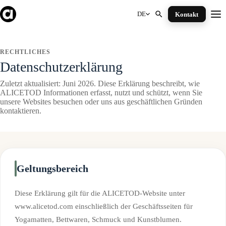
Skip
to
DE
Kontakt
Me
content
RECHTLICHES
Datenschutzerklärung
Zuletzt aktualisiert: Juni 2026. Diese Erklärung beschreibt, wie
ALICETOD Informationen erfasst, nutzt und schützt, wenn Sie
unsere Websites besuchen oder uns aus geschäftlichen Gründen
kontaktieren.
Geltungsbereich
Diese Erklärung gilt für die ALICETOD-Website unter
www.alicetod.com einschließlich der Geschäftsseiten für
Yogamatten, Bettwaren, Schmuck und Kunstblumen.