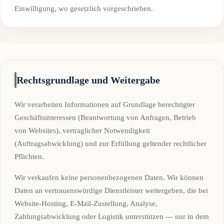
Einwilligung, wo gesetzlich vorgeschrieben.
Rechtsgrundlage und Weitergabe
Wir verarbeiten Informationen auf Grundlage berechtigter
Geschäftsinteressen (Beantwortung von Anfragen, Betrieb
von Websites), vertraglicher Notwendigkeit
(Auftragsabwicklung) und zur Erfüllung geltender rechtlicher
Pflichten.
Wir verkaufen keine personenbezogenen Daten. Wir können
Daten an vertrauenswürdige Dienstleister weitergeben, die bei
Website-Hosting, E-Mail-Zustellung, Analyse,
Zahlungsabwicklung oder Logistik unterstützen — nur in dem