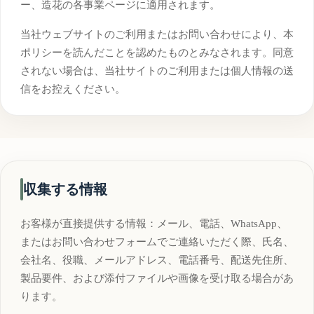
ー、造花の各事業ページに適用されます。
当社ウェブサイトのご利用またはお問い合わせにより、本
ポリシーを読んだことを認めたものとみなされます。同意
されない場合は、当社サイトのご利用または個人情報の送
信をお控えください。
収集する情報
お客様が直接提供する情報：メール、電話、WhatsApp、
またはお問い合わせフォームでご連絡いただく際、氏名、
会社名、役職、メールアドレス、電話番号、配送先住所、
製品要件、および添付ファイルや画像を受け取る場合があ
ります。