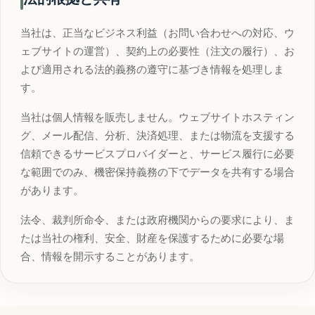
当社は、正当なビジネス利益（お問い合わせへの対応、ウ
ェブサイトの運営）、契約上の必要性（注文の履行）、お
よび適用される法的義務の遵守に基づき情報を処理しま
す。
当社は個人情報を販売しません。ウェブサイトホスティン
グ、メール配信、分析、決済処理、または物流を支援する
信頼できるサービスプロバイダーと、サービス履行に必要
な範囲でのみ、機密保持義務の下でデータを共有する場合
があります。
法令、裁判所命令、または政府機関からの要求により、ま
たは当社の権利、安全、財産を保護するために必要な場
合、情報を開示することがあります。