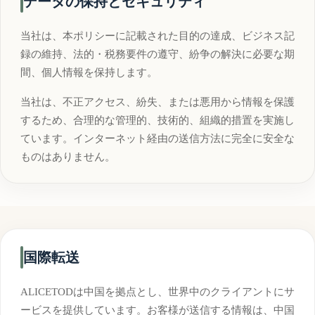
データの保持とセキュリティ
当社は、本ポリシーに記載された目的の達成、ビジネス記
録の維持、法的・税務要件の遵守、紛争の解決に必要な期
間、個人情報を保持します。
当社は、不正アクセス、紛失、または悪用から情報を保護
するため、合理的な管理的、技術的、組織的措置を実施し
ています。インターネット経由の送信方法に完全に安全な
ものはありません。
国際転送
ALICETODは中国を拠点とし、世界中のクライアントにサ
ービスを提供しています。お客様が送信する情報は、中国