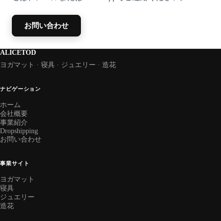
お問い合わせ
ALICETOD
ヨガマット · 寝具 · ジュエリー · 造花
ナビゲーション
ホーム
会社概要
事業紹介
Dropshipping
お問い合わせ
事業サイト
ヨガマット
寝具
ジュエリー
造花