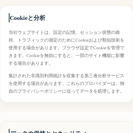
Cookieと分析
当社ウェブサイトは、設定の記憶、セッション状態の維
持、トラフィックの測定のためにCookieおよび類似技術を
使用する場合があります。ブラウザ設定でCookieを管理で
きます。Cookieを無効にすると、一部のサイト機能に影響
する場合があります。
集計された非識別利用統計を収集する第三者分析サービス
を使用する場合があります。これらのプロバイダーは、独
自のプライバシーポリシーに従ってデータを処理します。