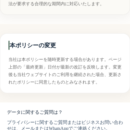
法が要求する合理的な期間内に対応いたします。
本ポリシーの変更
当社は本ポリシーを随時更新する場合があります。ページ
上部の「最終更新」日付が最新の改訂を反映します。変更
後も当社ウェブサイトのご利用を継続された場合、更新さ
れたポリシーに同意したものとみなされます。
データに関するご質問は？
プライバシーに関するご質問またはビジネスお問い合わ
せは、メールまたはWhatsAppでご連絡ください。