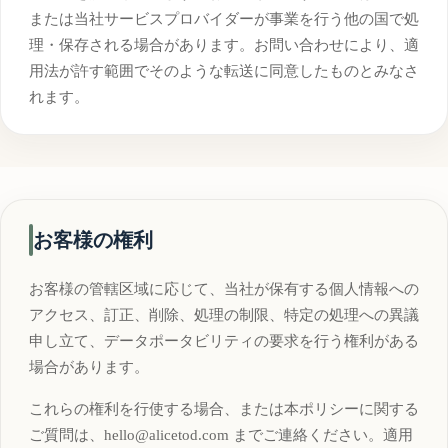
または当社サービスプロバイダーが事業を行う他の国で処
理・保存される場合があります。お問い合わせにより、適
用法が許す範囲でそのような転送に同意したものとみなさ
れます。
お客様の権利
お客様の管轄区域に応じて、当社が保有する個人情報への
アクセス、訂正、削除、処理の制限、特定の処理への異議
申し立て、データポータビリティの要求を行う権利がある
場合があります。
これらの権利を行使する場合、または本ポリシーに関する
ご質問は、
hello@alicetod.com
までご連絡ください。適用