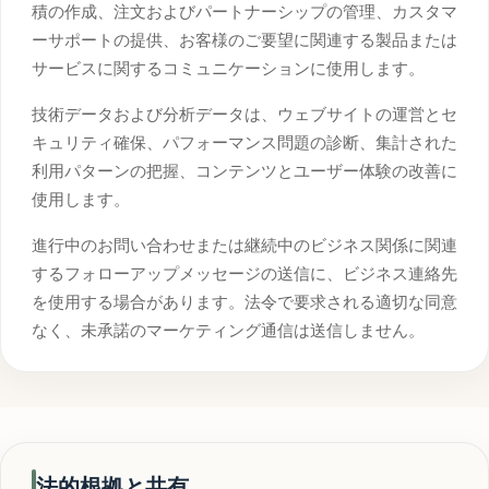
積の作成、注文およびパートナーシップの管理、カスタマ
ーサポートの提供、お客様のご要望に関連する製品または
サービスに関するコミュニケーションに使用します。
技術データおよび分析データは、ウェブサイトの運営とセ
キュリティ確保、パフォーマンス問題の診断、集計された
利用パターンの把握、コンテンツとユーザー体験の改善に
使用します。
進行中のお問い合わせまたは継続中のビジネス関係に関連
するフォローアップメッセージの送信に、ビジネス連絡先
を使用する場合があります。法令で要求される適切な同意
なく、未承諾のマーケティング通信は送信しません。
法的根拠と共有