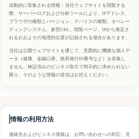
自動的に収集される情報：当社ウェブサイトを閲覧する
際、サーバーログおよび分析ツールにより、IPアドレス、
ブラウザの種類とバージョン、デバイスの種類、オペレー
ティングシステム、参照URL、閲覧ページ、IPから推定さ
れるおおよその地理的位置が記録される場合があります。
当社は公開ウェブサイトを通じて、意図的に機微な個人デ
ータ（健康、金融口座、政府発行ID番号など）を収集し
ません。検証済みのビジネス取引で明示的に求められない
限り、そのような情報の送信はお控えください。
情報の利用方法
連絡先およびビジネス情報は、お問い合わせへの対応、見