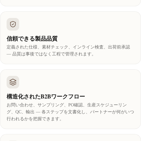
信頼できる製品品質
定義された仕様、素材チェック、インライン検査、出荷前承認
— 品質は事後ではなく工程で管理されます。
構造化されたB2Bワークフロー
お問い合わせ、サンプリング、PO確認、生産スケジューリン
グ、QC、輸出 — 各ステップを文書化し、パートナーが何がいつ
行われるかを把握できます。