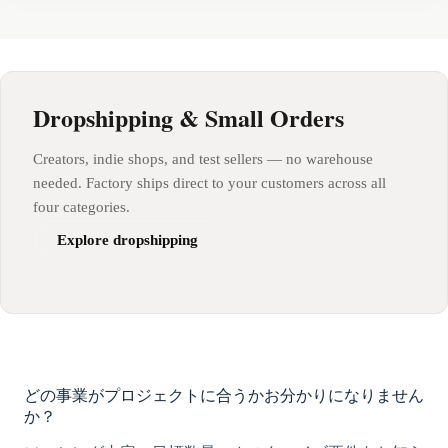
Dropshipping & Small Orders
Creators, indie shops, and test sellers — no warehouse
needed. Factory ships direct to your customers across all
four categories.
Explore dropshipping
どの事業がプロジェクトに合うかお分かりになりません
か？