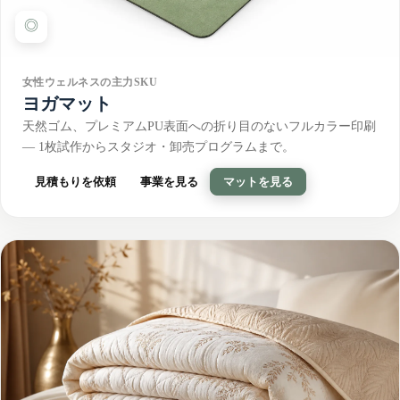
◎
女性ウェルネスの主力SKU
ヨガマット
天然ゴム、プレミアムPU表面への折り目のないフルカラー印刷
— 1枚試作からスタジオ・卸売プログラムまで。
見積もりを依頼
事業を見る
マットを見る