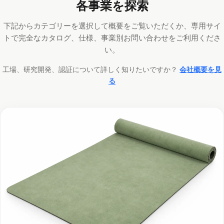
各事業を探索
下記からカテゴリーを選択して概要をご覧いただくか、専用サイ
トで完全なカタログ、仕様、事業別お問い合わせをご利用くださ
い。
工場、研究開発、認証について詳しく知りたいですか？
会社概要を見
る