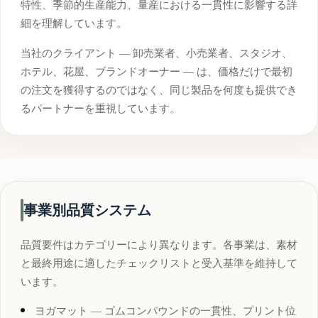
特性、季節的生産能力、量産における一貫性に影響する詳
細を理解しています。
当社のクライアント — 卸売業者、小売業者、スタジオ、
ホテル、花屋、ブランドオーナー — は、価格だけで最初
の注文を獲得するのではなく、同じ製品を何度も提供でき
るパートナーを重視しています。
事業別品質システム
品質要件はカテゴリーにより異なります。各事業は、素材
と最終用途に適したチェックリストと受入基準を維持して
います。
ヨガマット — ゴムコンパウンドの一貫性、プリント位