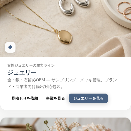
◆
女性ジュエリーの主力ライン
ジュエリー
金・銀・石留めOEM — サンプリング、メッキ管理、ブラン
ド・卸業者向け輸出対応包装。
見積もりを依頼
事業を見る
ジュエリーを見る