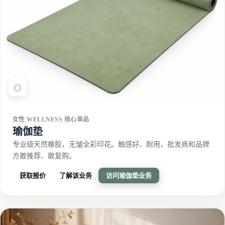
◎
女性 WELLNESS 核心单品
瑜伽垫
专业级天然橡胶，无皱全彩印花。触感好、耐用，批发商和品牌
方敢推荐、敢复购。
获取报价
了解该业务
访问瑜伽垫业务