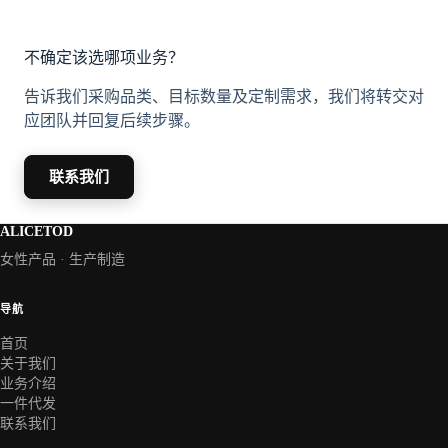
不确定该选哪项业务？
告诉我们采购品类、目标数量及定制需求，我们将转交对
应团队并回复后续步骤。
联系我们
ALICETOD
女性产品 · 生产制造
导航
首页
关于我们
业务介绍
一件代发
联系我们