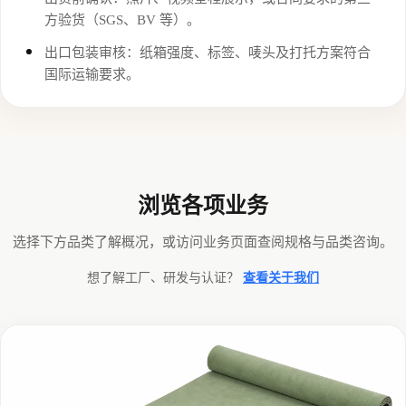
方验货（SGS、BV 等）。
出口包装审核：纸箱强度、标签、唛头及打托方案符合
国际运输要求。
浏览各项业务
选择下方品类了解概况，或访问业务页面查阅规格与品类咨询。
想了解工厂、研发与认证？
查看关于我们