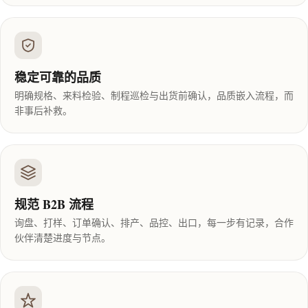
稳定可靠的品质
明确规格、来料检验、制程巡检与出货前确认，品质嵌入流程，而
非事后补救。
规范 B2B 流程
询盘、打样、订单确认、排产、品控、出口，每一步有记录，合作
伙伴清楚进度与节点。