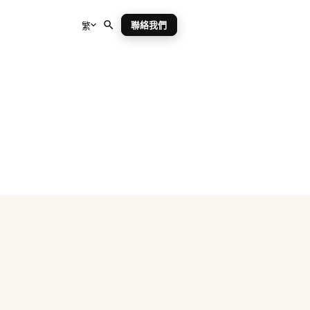
聯絡我們
繁