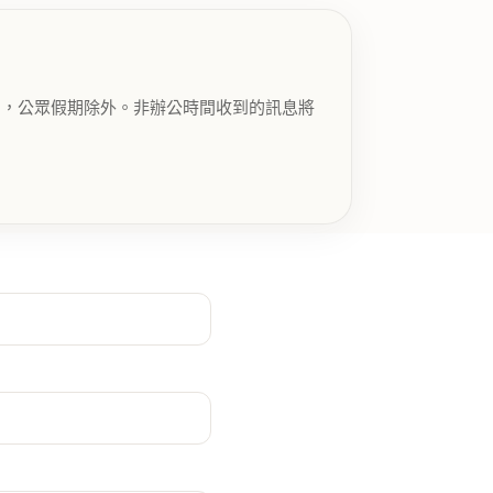
C+8），公眾假期除外。非辦公時間收到的訊息將