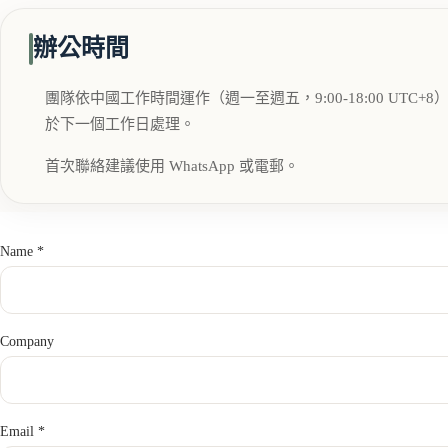
辦公時間
團隊依中國工作時間運作（週一至週五，9:00-18:00 UT
於下一個工作日處理。
首次聯絡建議使用 WhatsApp 或電郵。
Name *
Company
Email *