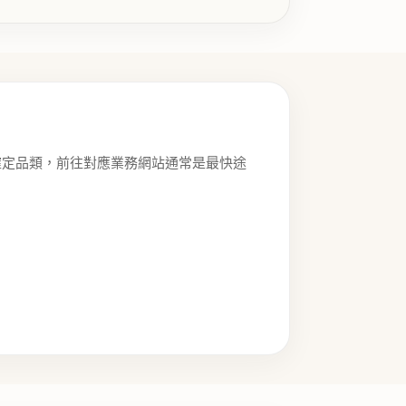
確定品類，前往對應業務網站通常是最快途