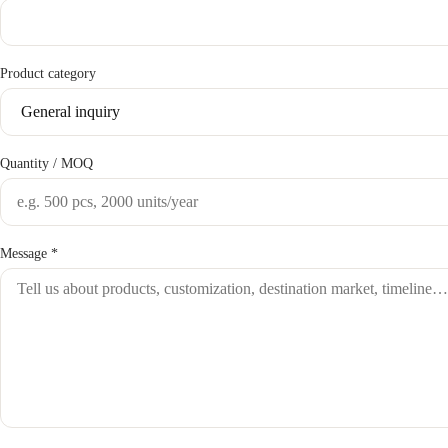
Product category
Quantity / MOQ
Message *