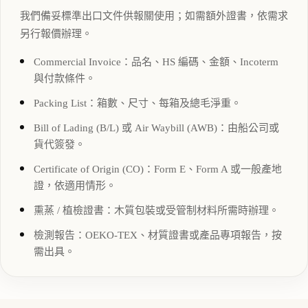
我們備妥標準出口文件供報關使用；如需額外證書，依需求
另行報價辦理。
Commercial Invoice：品名、HS 編碼、金額、Incoterm
與付款條件。
Packing List：箱數、尺寸、每箱及總毛淨重。
Bill of Lading (B/L) 或 Air Waybill (AWB)：由船公司或
貨代簽發。
Certificate of Origin (CO)：Form E、Form A 或一般產地
證，依適用情形。
熏蒸 / 植檢證書：木質包裝或受管制材料所需時辦理。
檢測報告：OEKO-TEX、材質證書或產品專項報告，按
需出具。