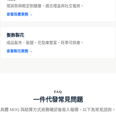
現貨款與輕定制鍍層，適合禮盒與社交電商。
查看珠寶業務 →
髮飾製花
成品髮夾、髮箍，花型庫豐富，旺季可排產。
查看製花業務 →
FAQ
一件代發常見問題
具體 MOQ 與結算方式商務確認後寫入報價，以下為常見諮詢。