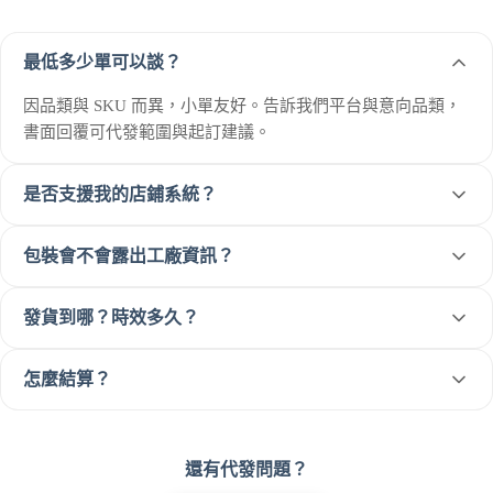
最低多少單可以談？
因品類與 SKU 而異，小單友好。告訴我們平台與意向品類，
書面回覆可代發範圍與起訂建議。
是否支援我的店鋪系統？
包裝會不會露出工廠資訊？
發貨到哪？時效多久？
怎麼結算？
還有代發問題？