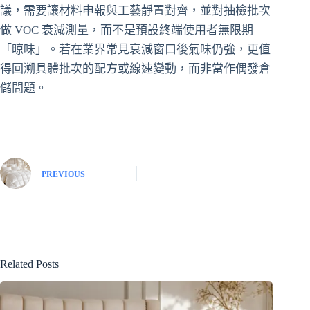
議，需要讓材料申報與工藝靜置對齊，並對抽檢批次
做 VOC 衰減測量，而不是預設終端使用者無限期
「晾味」。若在業界常見衰減窗口後氣味仍強，更值
得回溯具體批次的配方或線速變動，而非當作偶發倉
儲問題。
PREVIOUS
Related Posts