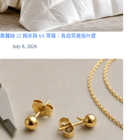
桑蠶絲 22 姆米與 6A 等級：各自究竟指什麼
July 8, 2026