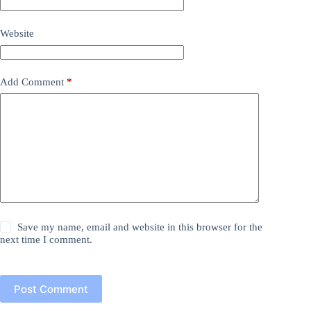
Website
Add Comment
*
Save my name, email and website in this browser for the
next time I comment.
Post Comment