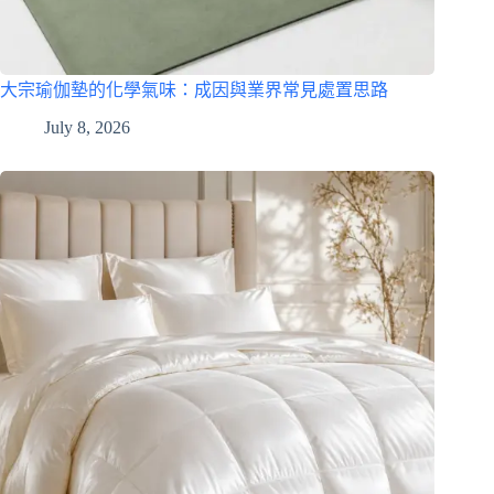
大宗瑜伽墊的化學氣味：成因與業界常見處置思路
July 8, 2026