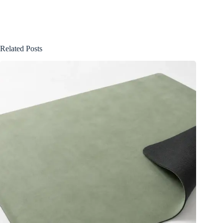
Related Posts